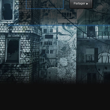
Partager