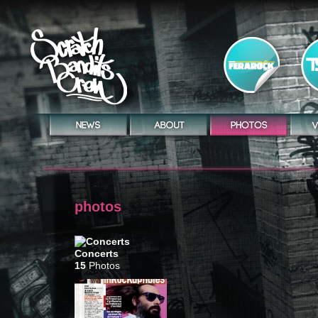
photos
Concerts
15
Photos